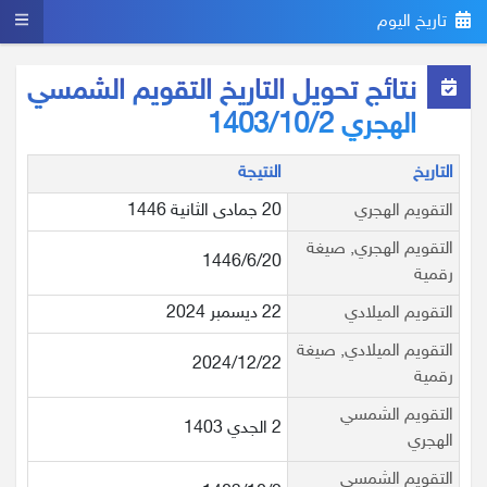
تاريخ اليوم
نتائج تحويل التاريخ التقويم الشمسي
الهجري 1403/10/2
التاريخ
النتيجة
التقويم الهجري
20 جمادى الثانية 1446
التقويم الهجري, صيغة
1446/6/20
رقمية
التقويم الميلادي
22 ديسمبر 2024
التقويم الميلادي, صيغة
2024/12/22
رقمية
التقويم الشمسي
2 الجدي 1403
الهجري
التقويم الشمسي