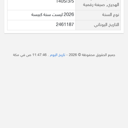
1405/3/5
الهجري, صيغة رقمية
نوع السنة
2026 ليست سنة كبيسة
التاريخ اليوناني
2461187
جميع الحقوق محفوظة © 2026 -
تاريخ اليوم
.
11:47:46 ص
في مكة