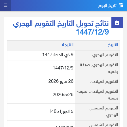
تاريخ اليوم
نتائج تحويل التاريخ التقويم الهجري
1447/12/9
التاريخ
النتيجة
التقويم الهجري
9 ذي الحجة 1447
التقويم الهجري, صيغة
1447/12/9
رقمية
التقويم الميلادي
26 مايو 2026
التقويم الميلادي, صيغة
2026/5/26
رقمية
التقويم الشمسي
5 الجوزا 1405
الهجري
التقويم الشمسي