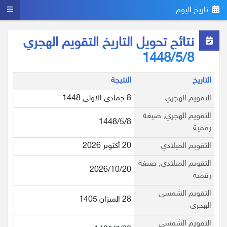
تاريخ اليوم
نتائج تحويل التاريخ التقويم الهجري
1448/5/8
التاريخ
النتيجة
التقويم الهجري
8 جمادى الأولى 1448
التقويم الهجري, صيغة
1448/5/8
رقمية
التقويم الميلادي
20 أكتوبر 2026
التقويم الميلادي, صيغة
2026/10/20
رقمية
التقويم الشمسي
28 الميزان 1405
الهجري
التقويم الشمسي