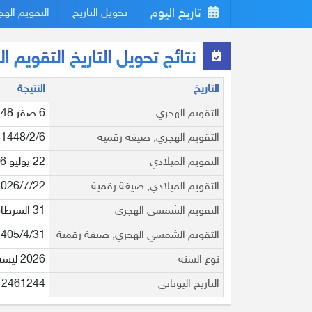
تاريخ اليوم
تحويل التاريخ
التقويم اله
نتائج تحويل التاريخ التقويم الهجري 6
التاريخ
النتيجة
التقويم الهجري
6 صفر 1448
التقويم الهجري, صيغة رقمية
1448/2/6
التقويم الميلادي
22 يوليو 2026
التقويم الميلادي, صيغة رقمية
2026/7/22
التقويم الشمسي الهجري
31 السرطان 1405
التقويم الشمسي الهجري, صيغة رقمية
1405/4/31
نوع السنة
2026 ليست سنة كبيسة
التاريخ اليوناني
2461244