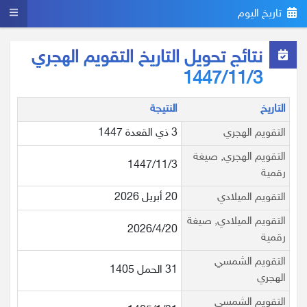
تاريخ اليوم
نتائج تحويل التاريخ التقويم الهجري
1447/11/3
التاريخ
النتيجة
التقويم الهجري
3 ذي القعدة 1447
التقويم الهجري, صيغة
1447/11/3
رقمية
التقويم الميلادي
20 أبريل 2026
التقويم الميلادي, صيغة
2026/4/20
رقمية
التقويم الشمسي
31 الحمل 1405
الهجري
التقويم الشمسي