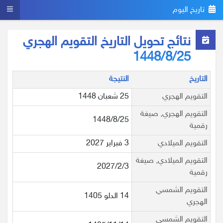
تاريخ اليوم
نتائج تحويل التاريخ التقويم الهجري
1448/8/25
التاريخ
النتيجة
التقويم الهجري
25 شعبان 1448
التقويم الهجري, صيغة
1448/8/25
رقمية
التقويم الميلادي
3 فبراير 2027
التقويم الميلادي, صيغة
2027/2/3
رقمية
التقويم الشمسي
14 الدلو 1405
الهجري
التقويم الشمسي