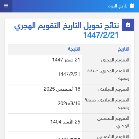
تاريخ اليوم
نتائج تحويل التاريخ التقويم الهجري
1447/2/21
التاريخ
النتيجة
التقويم الهجري
21 صفر 1447
التقويم الهجري, صيغة
1447/2/21
رقمية
التقويم الميلادي
16 أغسطس 2025
التقويم الميلادي, صيغة
2025/8/16
رقمية
التقويم الشمسي
25 الأسد 1404
الهجري
التقويم الشمسي