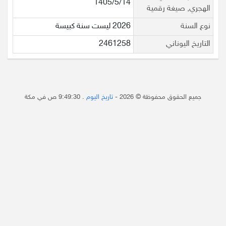
1405/5/14
الهجري, صيغة رقمية
نوع السنة
2026 ليست سنة كبيسة
التاريخ اليوناني
2461258
جميع الحقوق محفوظة © 2026 -
تاريخ اليوم
.
9:49:30 ص
في مكة