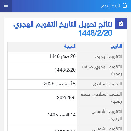
تاريخ اليوم
نتائج تحويل التاريخ التقويم الهجري
1448/2/20
التاريخ
النتيجة
التقويم الهجري
20 صفر 1448
التقويم الهجري, صيغة
1448/2/20
رقمية
التقويم الميلادي
5 أغسطس 2026
التقويم الميلادي, صيغة
2026/8/5
رقمية
التقويم الشمسي
14 الأسد 1405
الهجري
التقويم الشمسي