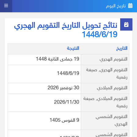
تاريخ اليوم
نتائج تحويل التاريخ التقويم الهجري
1448/6/19
التاريخ
النتيجة
التقويم الهجري
19 جمادى الثانية 1448
التقويم الهجري, صيغة
1448/6/19
رقمية
التقويم الميلادي
30 نوفمبر 2026
التقويم الميلادي, صيغة
2026/11/30
رقمية
التقويم الشمسي
9 القوس 1405
الهجري
التقويم الشمسي