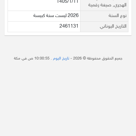
1405/1/11
الهجري, صيغة رقمية
نوع السنة
2026 ليست سنة كبيسة
التاريخ اليوناني
2461131
جميع الحقوق محفوظة © 2026 -
تاريخ اليوم
.
10:00:55 ص
في مكة