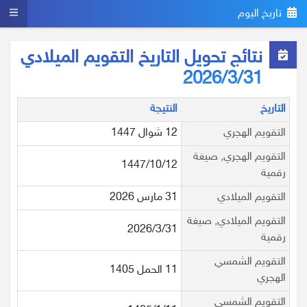
تاريخ اليوم
نتائج تحويل التاريخ التقويم الميلادي
2026/3/31
التاريخ
النتيجة
التقويم الهجري
12 شوال 1447
التقويم الهجري, صيغة
1447/10/12
رقمية
التقويم الميلادي
31 مارس 2026
التقويم الميلادي, صيغة
2026/3/31
رقمية
التقويم الشمسي
11 الحمل 1405
الهجري
التقويم الشمسي