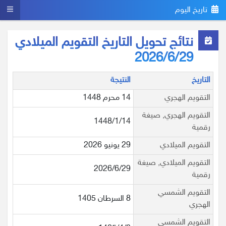
تاريخ اليوم
نتائج تحويل التاريخ التقويم الميلادي
2026/6/29
التاريخ
النتيجة
التقويم الهجري
14 محرم 1448
التقويم الهجري, صيغة
1448/1/14
رقمية
التقويم الميلادي
29 يونيو 2026
التقويم الميلادي, صيغة
2026/6/29
رقمية
التقويم الشمسي
8 السرطان 1405
الهجري
التقويم الشمسي