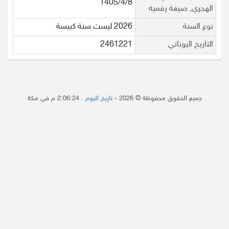
1405/4/8
الهجري, صيغة رقمية
نوع السنة
2026 ليست سنة كبيسة
التاريخ اليوناني
2461221
جميع الحقوق محفوظة © 2026 -
تاريخ اليوم
.
2:06:24 م
في مكة