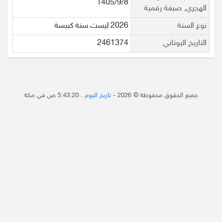
1405/9/8
الهجري, صيغة رقمية
نوع السنة
2026 ليست سنة كبيسة
التاريخ اليوناني
2461374
جميع الحقوق محفوظة © 2026 -
تاريخ اليوم
.
5:43:20 ص
في مكة