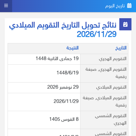
تاريخ اليوم
نتائج تحويل التاريخ التقويم الميلادي
2026/11/29
التاريخ
النتيجة
التقويم الهجري
19 جمادى الثانية 1448
التقويم الهجري, صيغة
1448/6/19
رقمية
التقويم الميلادي
29 نوفمبر 2026
التقويم الميلادي, صيغة
2026/11/29
رقمية
التقويم الشمسي
8 القوس 1405
الهجري
التقويم الشمسي