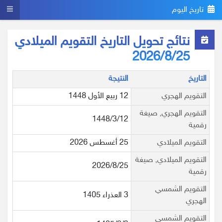
تاريخ اليوم
نتائج تحويل التاريخ التقويم الميلادي
2026/8/25
التاريخ
النتيجة
التقويم الهجري
12 ربيع الأول 1448
التقويم الهجري, صيغة
1448/3/12
رقمية
التقويم الميلادي
25 أغسطس 2026
التقويم الميلادي, صيغة
2026/8/25
رقمية
التقويم الشمسي
3 العذراء 1405
الهجري
التقويم الشمسي