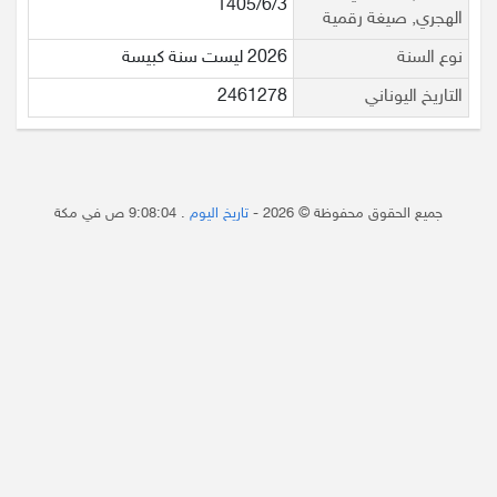
1405/6/3
الهجري, صيغة رقمية
نوع السنة
2026 ليست سنة كبيسة
التاريخ اليوناني
2461278
جميع الحقوق محفوظة © 2026 -
تاريخ اليوم
.
9:08:04 ص
في مكة