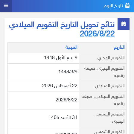
تاريخ اليوم
نتائج تحويل التاريخ التقويم الميلادي
2026/8/22
التاريخ
النتيجة
التقويم الهجري
9 ربيع الأول 1448
التقويم الهجري, صيغة
1448/3/9
رقمية
التقويم الميلادي
22 أغسطس 2026
التقويم الميلادي, صيغة
2026/8/22
رقمية
التقويم الشمسي
31 الأسد 1405
الهجري
التقويم الشمسي