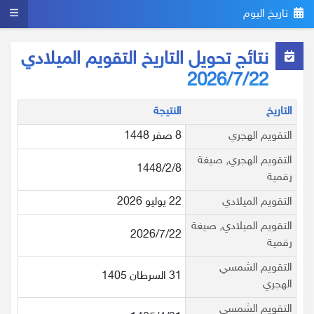
تاريخ اليوم
نتائج تحويل التاريخ التقويم الميلادي
2026/7/22
التاريخ
النتيجة
التقويم الهجري
8 صفر 1448
التقويم الهجري, صيغة
1448/2/8
رقمية
التقويم الميلادي
22 يوليو 2026
التقويم الميلادي, صيغة
2026/7/22
رقمية
التقويم الشمسي
31 السرطان 1405
الهجري
التقويم الشمسي