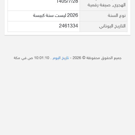
1405/7/28
الهجري, صيغة رقمية
نوع السنة
2026 ليست سنة كبيسة
التاريخ اليوناني
2461334
جميع الحقوق محفوظة © 2026 -
تاريخ اليوم
.
10:01:10 ص
في مكة