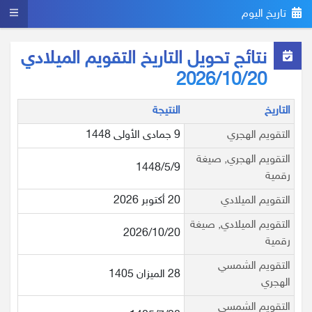
تاريخ اليوم
نتائج تحويل التاريخ التقويم الميلادي
2026/10/20
التاريخ
النتيجة
التقويم الهجري
9 جمادى الأولى 1448
التقويم الهجري, صيغة
1448/5/9
رقمية
التقويم الميلادي
20 أكتوبر 2026
التقويم الميلادي, صيغة
2026/10/20
رقمية
التقويم الشمسي
28 الميزان 1405
الهجري
التقويم الشمسي