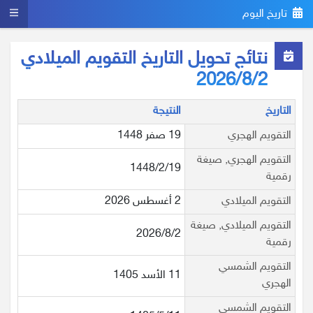
تاريخ اليوم
نتائج تحويل التاريخ التقويم الميلادي
2026/8/2
التاريخ
النتيجة
التقويم الهجري
19 صفر 1448
التقويم الهجري, صيغة
1448/2/19
رقمية
التقويم الميلادي
2 أغسطس 2026
التقويم الميلادي, صيغة
2026/8/2
رقمية
التقويم الشمسي
11 الأسد 1405
الهجري
التقويم الشمسي