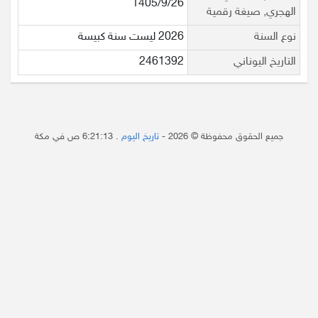
1405/9/26
الهجري, صيغة رقمية
نوع السنة
2026 ليست سنة كبيسة
التاريخ اليوناني
2461392
جميع الحقوق محفوظة © 2026 -
تاريخ اليوم
.
6:21:13 ص
في مكة