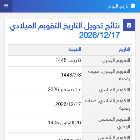
تاريخ اليوم
نتائج تحويل التاريخ التقويم الميلادي
2026/12/17
التاريخ
النتيجة
التقويم الهجري
8 رجب 1448
التقويم الهجري, صيغة
1448/7/8
رقمية
التقويم الميلادي
17 ديسمبر 2026
التقويم الميلادي, صيغة
2026/12/17
رقمية
التقويم الشمسي
26 القوس 1405
الهجري
التقويم الشمسي