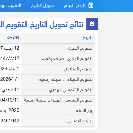
تاريخ اليوم
تحويل التاريخ
التقويم اله
نتائج تحويل التاريخ التقويم الميلادي
التاريخ
النتيجة
التقويم الهجري
12 رجب 1447
التقويم الهجري, صيغة رقمية
1447/7/12
التقويم الميلادي
1 يناير 2026
التقويم الميلادي, صيغة رقمية
2026/1/1
التقويم الشمسي الهجري
11 الجدي 1404
التقويم الشمسي الهجري, صيغة رقمية
04/10/11
نوع السنة
2026 ليست سنة كبيسة
التاريخ اليوناني
2461042